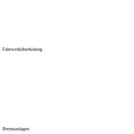
Fahrwerküberholung
Bremsanlagen