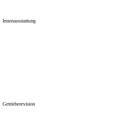
Innenausstattung
Getrieberevision