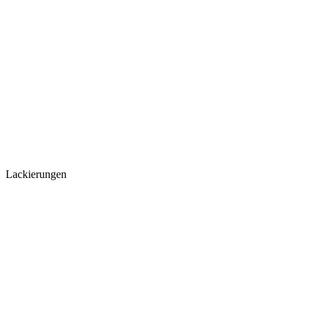
Lackierungen