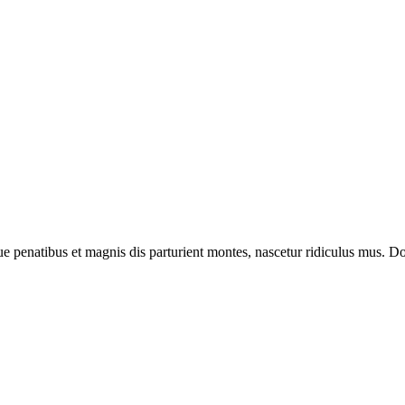
enatibus et magnis dis parturient montes, nascetur ridiculus mus. Done