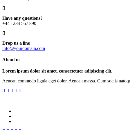
Have any questions?
+44 1234 567 890
Drop us a line
info@yourdomain.com
About us
Lorem ipsum dolor sit amet, consectetuer adipiscing elit.
Aenean commodo ligula eget dolor. Aenean massa. Cum sociis natoque p