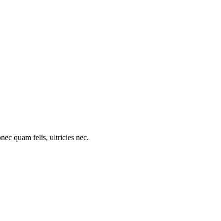
c quam felis, ultricies nec.