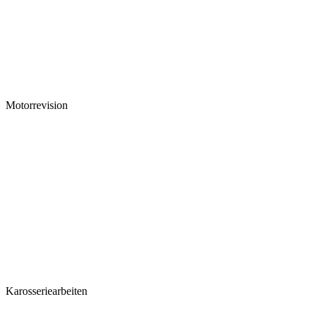
Motorrevision
Karosseriearbeiten